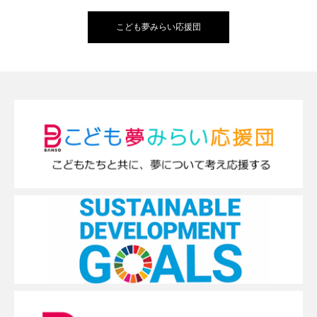
こども夢みらい応援団