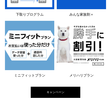
下取りプログラム
みんな家族割＋
ミニフィットプラン
メリハリプラン
キャンペーン