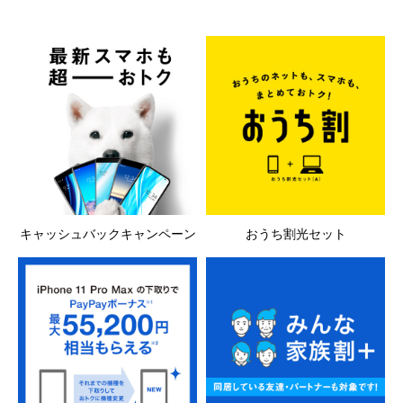
キャッシュバックキャンペーン
おうち割光セット