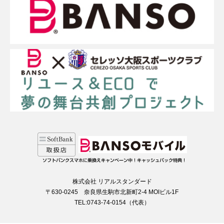
株式会社 リアルスタンダード
〒630-0245 奈良県生駒市北新町2-4 MOIビル1F
TEL:0743-74-0154（代表）