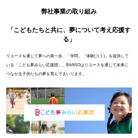
弊社事業の取り組み
「こどもたちと共に、夢について考え応援す
る」
リユースを通じて夢への第一歩、「学問」「体験(コト)」を提供して
いる「こども夢みらい応援団」、BANSOはリユースを通じて未来に
つながる子供たちの夢を育んでまいります。