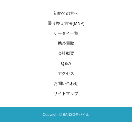
初めての方へ
乗り換え方法(MNP)
ケータイ一覧
携帯買取
会社概要
Q＆A
アクセス
お問い合わせ
サイトマップ
Copyright © BANSOモバイル